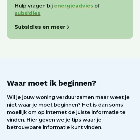
Hulp vragen bij
energieadvies
of
subsidies
Subsidies en meer
Waar moet ik beginnen?
Wil je jouw woning verduurzamen maar weet je
niet waar je moet beginnen? Het is dan soms
moeilijk om op internet de juiste informatie te
vinden. Hier geven we je tips waar je
betrouwbare informatie kunt vinden.