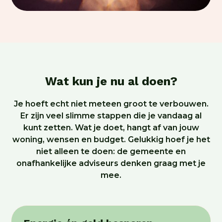
Wat kun je nu al doen?
Je hoeft echt niet meteen groot te verbouwen.
Er zijn veel slimme stappen die je vandaag al
kunt zetten. Wat je doet, hangt af van jouw
woning, wensen en budget. Gelukkig hoef je het
niet alleen te doen: de gemeente en
onafhankelijke adviseurs denken graag met je
mee.