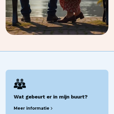
Wat gebeurt er in mijn buurt?
Meer informatie