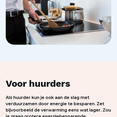
Voor huurders
Als huurder kun je ook aan de slag met
verduurzamen door energie te besparen. Zet
bijvoorbeeld de verwarming eens wat lager. Zou
je graag grotere energiebesparende