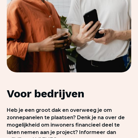
Voor bedrijven
Heb je een groot dak en overweeg je om
zonnepanelen te plaatsen? Denk je na over de
mogelijkheid om inwoners financieel deel te
laten nemen aan je project? Informeer dan