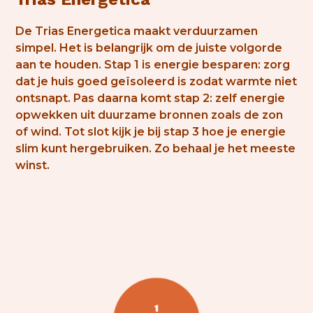
De Trias Energetica maakt verduurzamen
simpel. Het is belangrijk om de juiste volgorde
aan te houden. Stap 1 is energie besparen: zorg
dat je huis goed geïsoleerd is zodat warmte niet
ontsnapt. Pas daarna komt stap 2: zelf energie
opwekken uit duurzame bronnen zoals de zon
of wind. Tot slot kijk je bij stap 3 hoe je energie
slim kunt hergebruiken. Zo behaal je het meeste
winst.