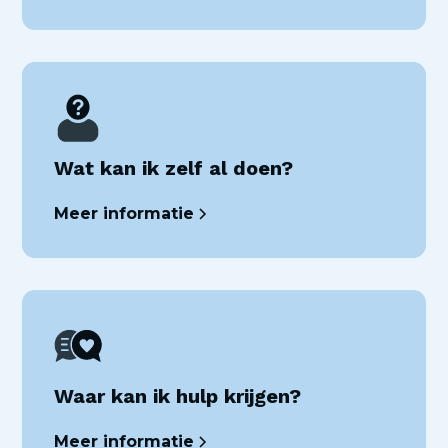
Wat kan ik zelf al doen?
Meer informatie
Waar kan ik hulp krijgen?
Meer informatie