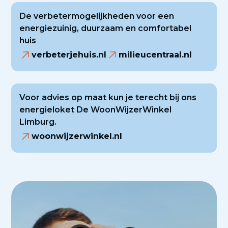
De verbetermogelijkheden voor een
energiezuinig, duurzaam en comfortabel
huis
verbeterjehuis.nl
milieucentraal.nl
Voor advies op maat kun je terecht bij ons
energieloket De WoonWijzerWinkel
Limburg.
woonwijzerwinkel.nl