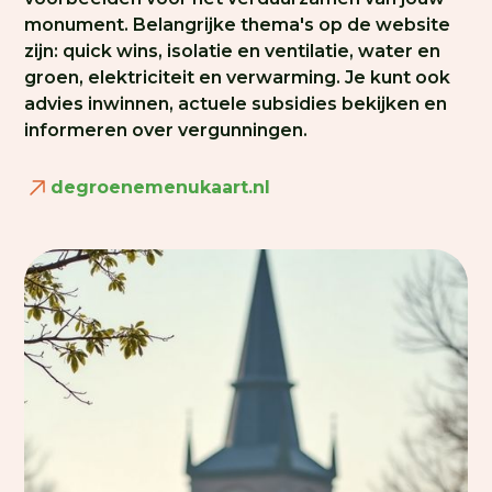
monument. Belangrijke thema's op de website
zijn: quick wins, isolatie en ventilatie, water en
groen, elektriciteit en verwarming. Je kunt ook
advies inwinnen, actuele subsidies bekijken en
informeren over vergunningen.
degroenemenukaart.nl