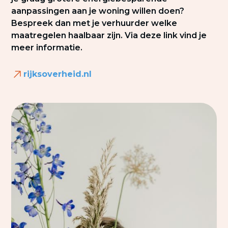
aanpassingen aan je woning willen doen?
Bespreek dan met je verhuurder welke
maatregelen haalbaar zijn. Via deze link vind je
meer informatie.
rijksoverheid.nl