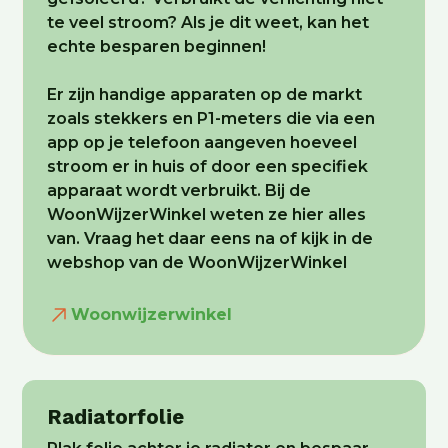
te veel stroom? Als je dit weet, kan het
echte besparen beginnen!
Er zijn handige apparaten op de markt
zoals stekkers en P1-meters die via een
app op je telefoon aangeven hoeveel
stroom er in huis of door een specifiek
apparaat wordt verbruikt. Bij de
WoonWijzerWinkel weten ze hier alles
van. Vraag het daar eens na of kijk in de
webshop van de WoonWijzerWinkel
Woonwijzerwinkel
Radiatorfolie