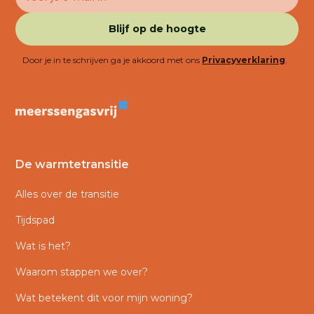
Door je in te schrijven ga je akkoord met ons
Privacyverklaring
.
De warmtetransitie
Alles over de transitie
Tijdspad
Wat is het?
Waarom stappen we over?
Wat betekent dit voor mijn woning?