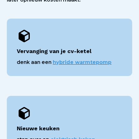
Vervanging van je cv-ketel
denk aan een
hybride warmtepomp
Nieuwe keuken