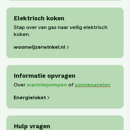
Elektrisch koken
Stap over van gas naar veilig elektrisch
koken.
woonwijzerwinkel.nl
Informatie opvragen
Over
warmtepompen
of
zonnepanelen
Energieloket
Hulp vragen