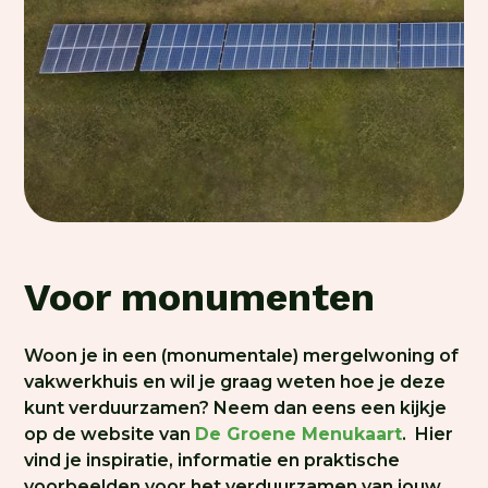
Voor monumenten
Woon je in een (monumentale) mergelwoning of
vakwerkhuis en wil je graag weten hoe je deze
kunt verduurzamen? Neem dan eens een kijkje
op de website van
De Groene Menukaart
.
Hier
vind je inspiratie, informatie en praktische
voorbeelden voor het verduurzamen van jouw