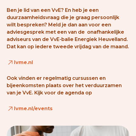
Ben je lid van een VvE? En heb je een
duurzaamheidsvraag die je graag persoonlijk
wilt bespreken? Meld je dan aan voor een
adviesgesprek met een van de onafhankelijke
adviseurs van de VvE-balie Energiek Heuvelland.
Dat kan op iedere tweede vrijdag van de maand.
lvme.nl
Ook vinden er regelmatig cursussen en
bijeenkomsten plaats over het verduurzamen
van je VvE. Kijk voor de agenda op
lvme.nl/events