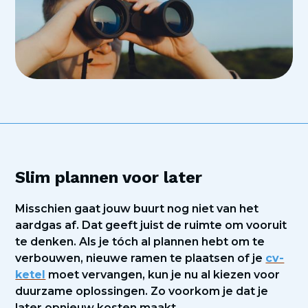
Slim plannen voor later
Misschien gaat jouw buurt nog niet van het
aardgas af. Dat geeft juist de ruimte om vooruit
te denken. Als je tóch al plannen hebt om te
verbouwen, nieuwe ramen te plaatsen of je
cv-
ketel
moet vervangen, kun je nu al kiezen voor
duurzame oplossingen. Zo voorkom je dat je
later opnieuw kosten maakt.