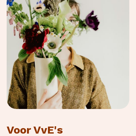
Voor VvE's