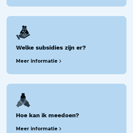
Welke subsidies zijn er?
Meer informatie
Hoe kan ik meedoen?
Meer informatie