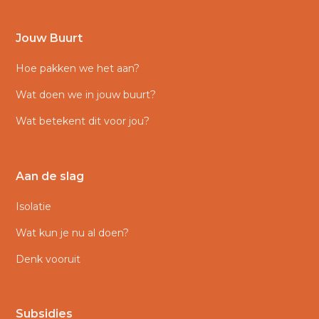
Jouw Buurt
Hoe pakken we het aan?
Wat doen we in jouw buurt?
Wat betekent dit voor jou?
Aan de slag
Isolatie
Wat kun je nu al doen?
Denk vooruit
Subsidies