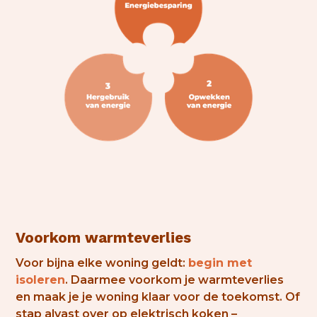
Voorkom warmteverlies
Voor bijna elke woning geldt:
begin met
isoleren
. Daarmee voorkom je warmteverlies
en maak je je woning klaar voor de toekomst. Of
stap alvast over op
elektrisch koken
–