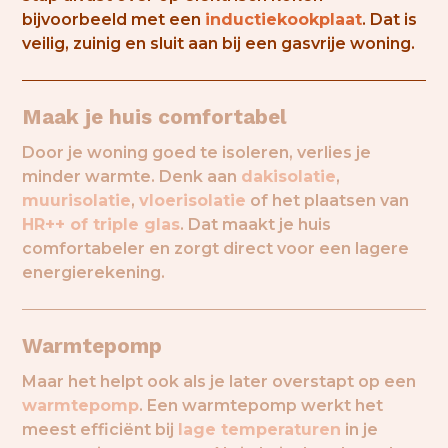
bijvoorbeeld met een
inductiekookplaat
. Dat is
veilig, zuinig en sluit aan bij een gasvrije woning.
Maak je huis comfortabel
Door je woning goed te isoleren, verlies je
minder warmte. Denk aan
dakisolatie
,
muurisolatie
,
vloerisolatie
of het plaatsen van
HR++ of triple glas
. Dat maakt je huis
comfortabeler en zorgt direct voor een lagere
energierekening.
Warmtepomp
Maar het helpt ook als je later overstapt op een
warmtepomp
. Een warmtepomp werkt het
meest efficiënt bij
lage temperaturen
in je