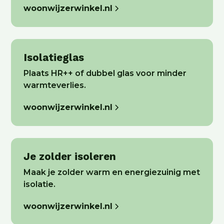
woonwijzerwinkel.nl
Isolatieglas
Plaats HR++ of dubbel glas voor minder
warmteverlies.
woonwijzerwinkel.nl
Je zolder isoleren
Maak je zolder warm en energiezuinig met
isolatie.
woonwijzerwinkel.nl