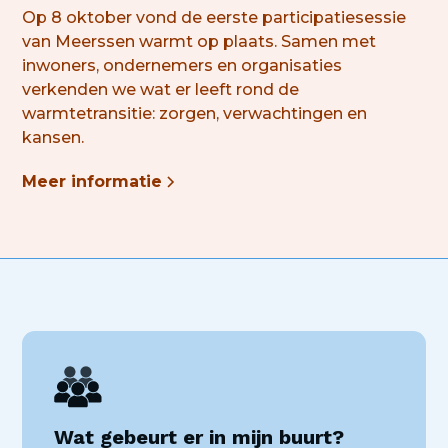
Op 8 oktober vond de eerste participatiesessie
van Meerssen warmt op plaats. Samen met
inwoners, ondernemers en organisaties
verkenden we wat er leeft rond de
warmtetransitie
: zorgen, verwachtingen en
kansen.
Meer informatie
Wat gebeurt er in mijn buurt?