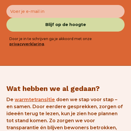
Door je in te schrijven ga je akkoord met onze
privacyverklaring
.
Wat hebben we al gedaan?
De
warmtetransitie
doen we stap voor stap –
en samen. Door eerdere gesprekken, zorgen of
ideeën terug te lezen, kun je zien hoe plannen
tot stand komen. Zo zorgen we voor
transparantie én blijven bewoners betrokken,