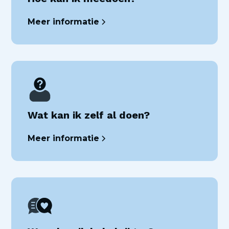
Meer informatie
Wat kan ik zelf al doen?
Meer informatie