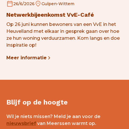
26/6/2026
Gulpen-Wittem
Netwerkbijeenkomst VvE-Café
Op 26 juni kunnen bewoners van een VvE in het
Heuvelland met elkaar in gesprek gaan over hoe
ze hun woning
verduurzamen
. Kom langs en doe
inspiratie op!
Meer informatie
Blijf op de hoogte
Wil je niets missen? Meld je aan voor de
nieuwsbrief
van Meerssen warmt op.