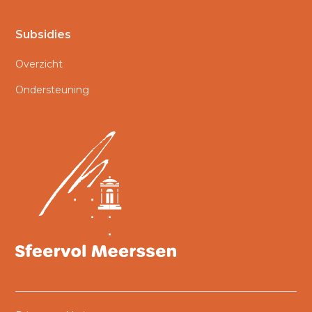
Subsidies
Overzicht
Ondersteuning