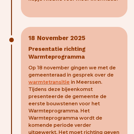
18 November 2025
Presentatie richting
Warmteprogramma
Op 18 november gingen we met de
gemeenteraad in gesprek over de
warmtetransitie
in Meerssen.
Tijdens deze bijeenkomst
presenteerde de gemeente de
eerste bouwstenen voor het
Warmteprogramma. Het
Warmteprogramma wordt de
komende periode verder
uitgewerkt. Het moet richting geven