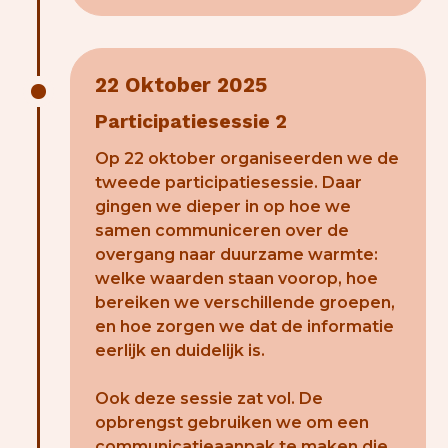
22 Oktober 2025
Participatiesessie 2
Op 22 oktober organiseerden we de
tweede participatiesessie. Daar
gingen we dieper in op hoe we
samen communiceren over de
overgang naar duurzame warmte:
welke waarden staan voorop, hoe
bereiken we verschillende groepen,
en hoe zorgen we dat de informatie
eerlijk en duidelijk is.
Ook deze sessie zat vol. De
opbrengst gebruiken we om een
communicatieaanpak te maken die