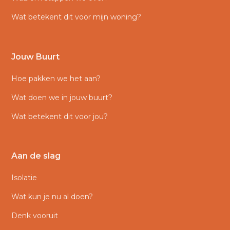
Wat betekent dit voor mijn woning?
Jouw Buurt
Hoe pakken we het aan?
Wat doen we in jouw buurt?
Wat betekent dit voor jou?
Aan de slag
Isolatie
Wat kun je nu al doen?
Denk vooruit