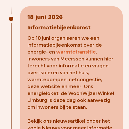
18 juni 2026
Informatiebijeenkomst
Op 18 juni organiseren we een
informatiebijeenkomst over de
energie- en
warmtetransitie
.
Inwoners van Meerssen kunnen hier
terecht voor informatie en vragen
over isoleren van het huis,
warmtepompen, netcongestie,
deze website en meer. Ons
energieloket, de WoonWijzerWinkel
Limburg is deze dag ook aanwezig
om inwoners bij te staan.
Bekijk ons nieuwsartikel onder het
kopje Nieuws voor meer informatie.