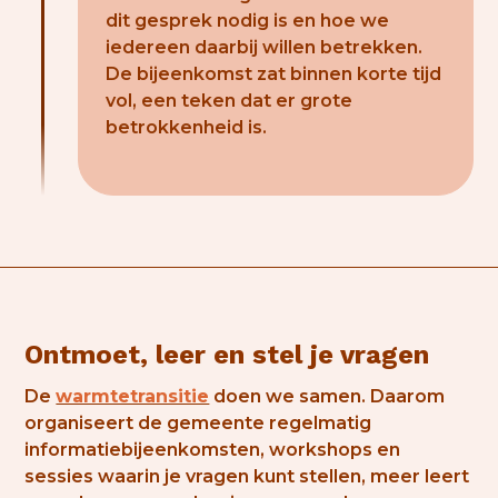
dit gesprek nodig is en hoe we
iedereen daarbij willen betrekken.
De bijeenkomst zat binnen korte tijd
vol, een teken dat er grote
betrokkenheid is.
Ontmoet, leer en stel je vragen
De
warmtetransitie
doen we samen. Daarom
organiseert de gemeente regelmatig
informatiebijeenkomsten, workshops en
sessies waarin je vragen kunt stellen, meer leert