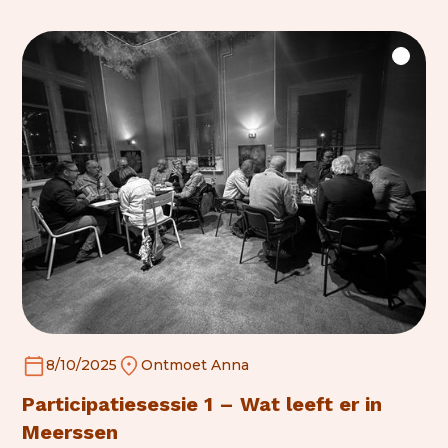
8/10/2025
Ontmoet Anna
Participatiesessie 1 – Wat leeft er in
Meerssen