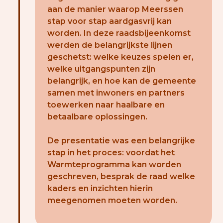
aan de manier waarop Meerssen
stap voor stap aardgasvrij kan
worden. In deze raadsbijeenkomst
werden de belangrijkste lijnen
geschetst: welke keuzes spelen er,
welke uitgangspunten zijn
belangrijk, en hoe kan de gemeente
samen met inwoners en partners
toewerken naar haalbare en
betaalbare oplossingen.
De presentatie was een belangrijke
stap in het proces: voordat het
Warmteprogramma kan worden
geschreven, besprak de raad welke
kaders en inzichten hierin
meegenomen moeten worden.