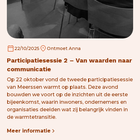
22/10/2025
Ontmoet Anna
Participatiesessie 2 – Van waarden naar
communicatie
Op 22 oktober vond de tweede participatiesessie
van Meerssen warmt op plaats. Deze avond
bouwden we voort op de inzichten uit de eerste
bijeenkomst, waarin inwoners, ondernemers en
organisaties deelden wat zij belangrijk vinden in
de
warmtetransitie
.
Meer informatie