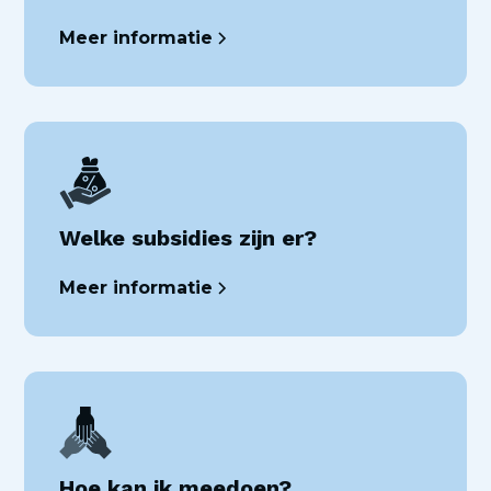
Meer informatie
Welke subsidies zijn er?
Meer informatie
Hoe kan ik meedoen?