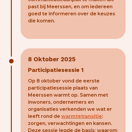
past bij Meerssen, en om iedereen
goed te informeren over de keuzes
die komen.
8 Oktober 2025
Participatiesessie 1
Op 8 oktober vond de eerste
participatiesessie plaats van
Meerssen warmt op. Samen met
inwoners, ondernemers en
organisaties verkenden we wat er
leeft rond de
warmtetransitie
:
zorgen, verwachtingen en kansen.
Deze sessie legde de basis: waarom