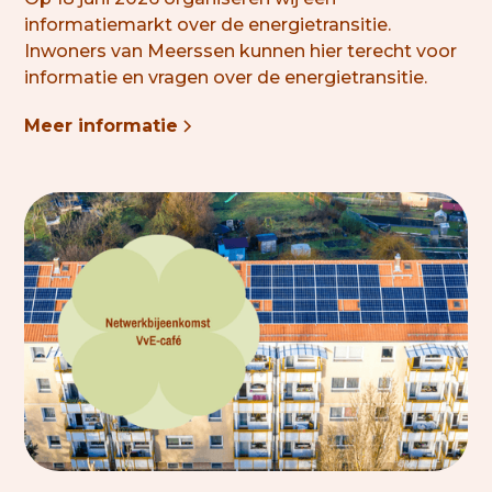
informatiemarkt over de energietransitie.
Inwoners van Meerssen kunnen hier terecht voor
informatie en vragen over de energietransitie.
Meer informatie