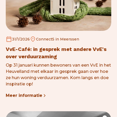
31/1/2026
Connect5 in Meerssen
VvE-Café: in gesprek met andere VvE's
over verduurzaming
Op 31 januari kunnen bewoners van een VvE in het
Heuvelland met elkaar in gesprek gaan over hoe
ze hun woning
verduurzamen
. Kom langs en doe
inspiratie op!
Meer informatie