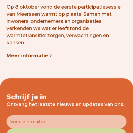
Op 8 oktober vond de eerste participatiesessie
van Meerssen warmt op plaats. Samen met
inwoners, ondernemers en organisaties
verkenden we wat er leeft rond de
warmtetransitie: zorgen, verwachtingen en
kansen.
Meer informatie
Schrijf je in
Ontvang het laatste nieuws en updates van ons.