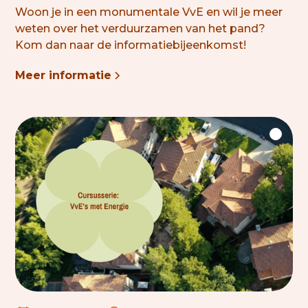
Woon je in een monumentale VvE en wil je meer
weten over het verduurzamen van het pand?
Kom dan naar de informatiebijeenkomst!
Meer informatie