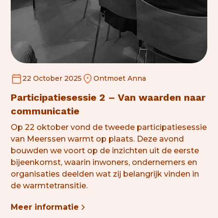
22 October 2025
Ontmoet Anna
Participatiesessie 2 – Van waarden naar
communicatie
Op 22 oktober vond de tweede participatiesessie
van Meerssen warmt op plaats. Deze avond
bouwden we voort op de inzichten uit de eerste
bijeenkomst, waarin inwoners, ondernemers en
organisaties deelden wat zij belangrijk vinden in
de warmtetransitie.
Meer informatie