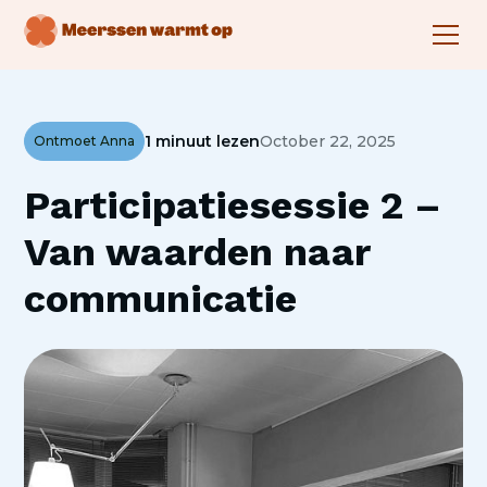
1 minuut lezen
October 22, 2025
Ontmoet Anna
Participatiesessie 2 –
Van waarden naar
communicatie