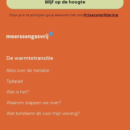
Door je in te schrijven ga je akkoord met ons
Privacyverklaring
.
De warmtetransitie
Alles over de transitie
Tijdspad
Wat is het?
Waarom stappen we over?
Wat betekent dit voor mijn woning?