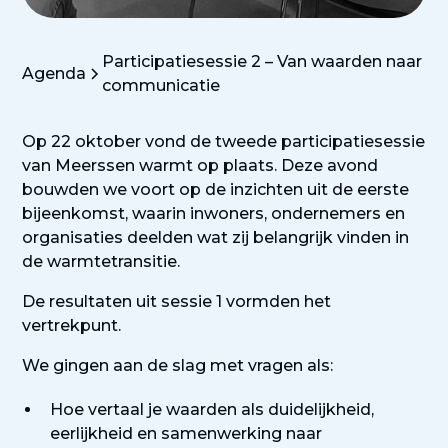
Participatiesessie 2 – Van waarden naar
Agenda
communicatie
Op 22 oktober vond de tweede participatiesessie
van Meerssen warmt op plaats. Deze avond
bouwden we voort op de inzichten uit de eerste
bijeenkomst, waarin inwoners, ondernemers en
organisaties deelden wat zij belangrijk vinden in
de warmtetransitie.
De resultaten uit sessie 1 vormden het
vertrekpunt.
We gingen aan de slag met vragen als:
Hoe vertaal je waarden als duidelijkheid,
eerlijkheid en samenwerking naar