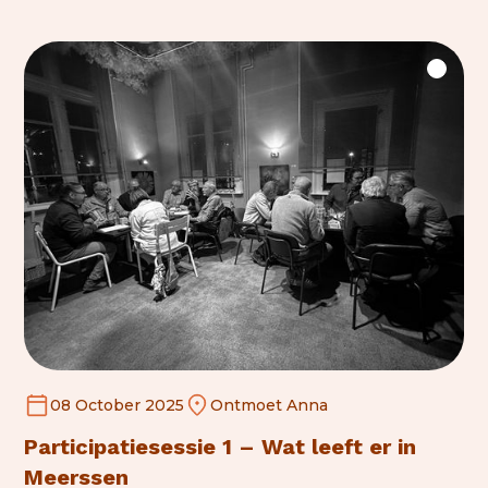
08 October 2025
Ontmoet Anna
Participatiesessie 1 – Wat leeft er in
Meerssen