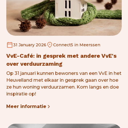
31 January 2026
Connect5 in Meerssen
VvE-Café: in gesprek met andere VvE's
over verduurzaming
Op 31 januari kunnen bewoners van een VvE in het
Heuvelland met elkaar in gesprek gaan over hoe
ze hun woning verduurzamen. Kom langs en doe
inspiratie op!
Meer informatie