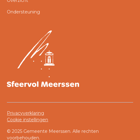
Overzicht
Ondersteuning
Privacyverklaring
Cookie instellingen
© 2025 Gemeente Meerssen. Alle rechten
voorbehouden.