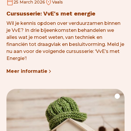
25 March 2026
Vaals
Cursusserie: VvE's met energie
Wil je kennis opdoen over verduurzamen binnen
je VvE? In drie bijeenkomsten behandelen we
alles wat je moet weten, van techniek en
financiën tot draagvlak en besluitvorming. Meld je
nu aan voor de volgende cursusserie: ‘VvE’s met
Energie’!
Meer informatie