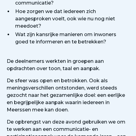
communicatie?
Hoe zorgen we dat iedereen zich
aangesproken voelt, ook wie nu nog niet
meedoet?
Wat zijn kansrijke manieren om inwoners
goed te informeren en te betrekken?
De deelnemers werkten in groepen aan
opdrachten over toon, taal en aanpak.
De sfeer was open en betrokken. Ook als
meningsverschillen ontstonden, werd steeds
gezocht naar het gezamenlijke doel: een eerlijke
en begrijpelijke aanpak waarin iedereen in
Meerssen mee kan doen.
De opbrengst van deze avond gebruiken we om
te werken aan een communicatie- en