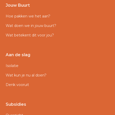
Jouw Buurt
Hoe pakken we het aan?
Wat doen we in jouw buurt?
Wat betekent dit voor jou?
Aan de slag
Isolatie
Wat kun je nu al doen?
Denk vooruit
Subsidies