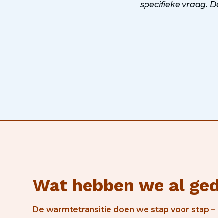
specifieke vraag. 
Wat hebben we al ge
De warmtetransitie doen we stap voor stap 