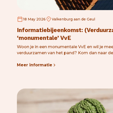
18 May 2026
Valkenburg aan de Geul
Informatiebijeenkomst: (Verduurz
‘monumentale’ VvE
Woon je in een monumentale VvE en wil je mee
verduurzamen van het pand? Kom dan naar de
Meer informatie