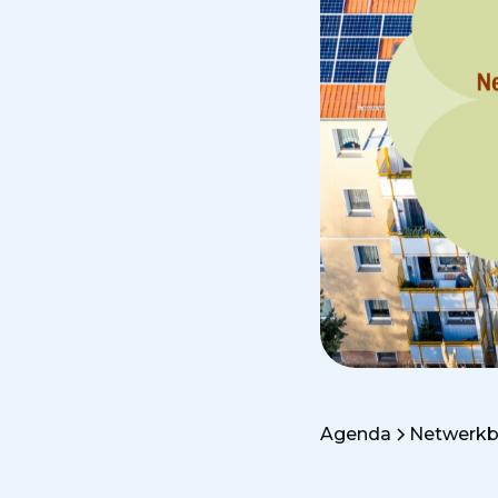
Agenda
Netwerkb