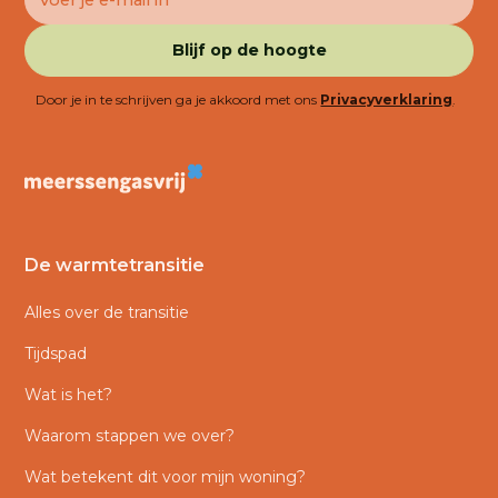
Door je in te schrijven ga je akkoord met ons
Privacyverklaring
.
De warmtetransitie
Alles over de transitie
Tijdspad
Wat is het?
Waarom stappen we over?
Wat betekent dit voor mijn woning?