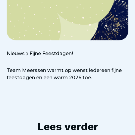
Nieuws
Fijne Feestdagen!
Team Meerssen warmt op wenst iedereen fijne
feestdagen en een warm 2026 toe.
Lees verder