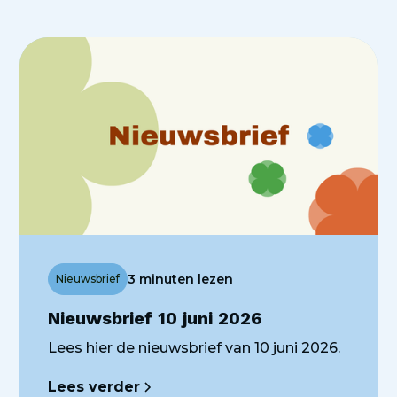
3 minuten lezen
Nieuwsbrief
Nieuwsbrief 10 juni 2026
Lees hier de nieuwsbrief van 10 juni 2026.
Lees verder