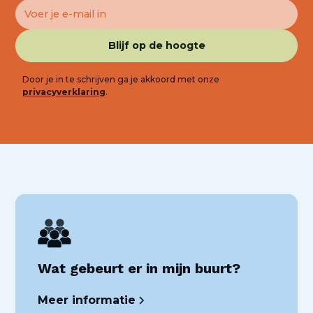
Door je in te schrijven ga je akkoord met onze
privacyverklaring
.
Wat gebeurt er in mijn buurt?
Meer informatie