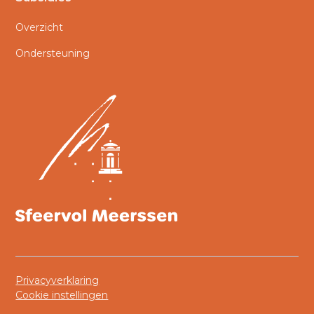
Overzicht
Ondersteuning
Privacyverklaring
Cookie instellingen