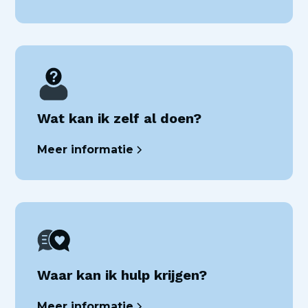
Wat kan ik zelf al doen?
Meer informatie
Waar kan ik hulp krijgen?
Meer informatie