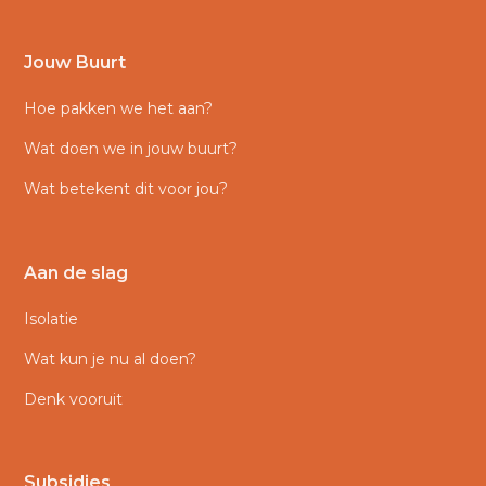
Jouw Buurt
Hoe pakken we het aan?
Wat doen we in jouw buurt?
Wat betekent dit voor jou?
Aan de slag
Isolatie
Wat kun je nu al doen?
Denk vooruit
Subsidies