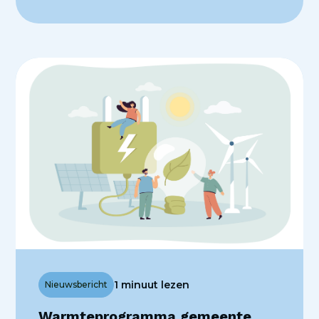
1 minuut lezen
Nieuwsbericht
Warmteprogramma gemeente