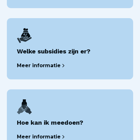
Welke subsidies zijn er?
Meer informatie
Hoe kan ik meedoen?
Meer informatie