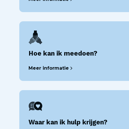
Hoe kan ik meedoen?
Meer informatie
Waar kan ik hulp krijgen?