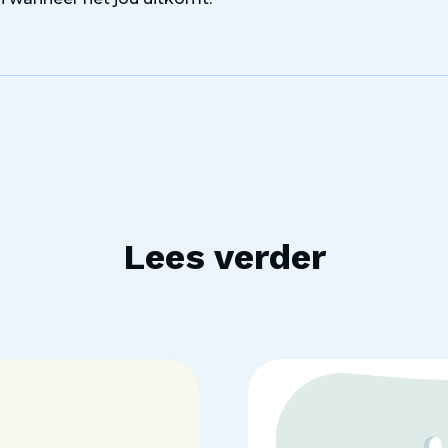
Lees verder