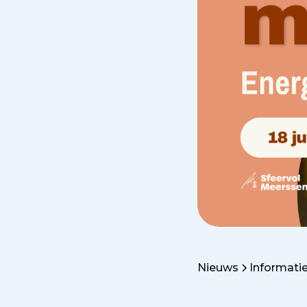
Nieuws
Informatie