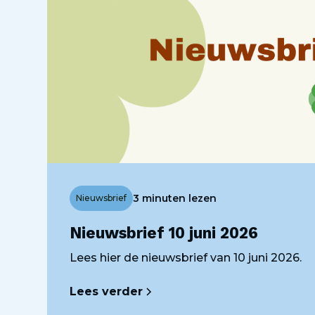
3 minuten lezen
Nieuwsbrief
Nieuwsbrief 10 juni 2026
Lees hier de nieuwsbrief van 10 juni 2026.
Lees verder