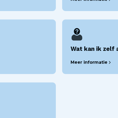
Wat kan ik zelf 
Meer informatie