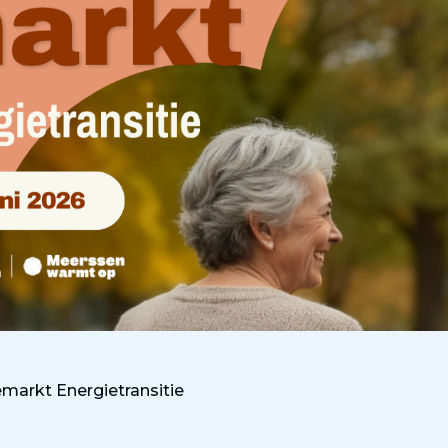
markt Energietransitie