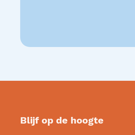
Blijf op de hoogte