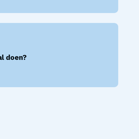
al doen?