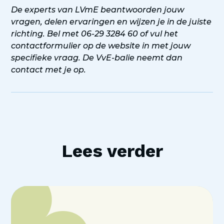
De experts van LVmE beantwoorden jouw
vragen, delen ervaringen en wijzen je in de juiste
richting. Bel met 06-29 3284 60 of vul het
contactformulier op de website in met jouw
specifieke vraag. De VvE-balie neemt dan
contact met je op.
Lees verder