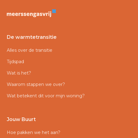
De warmtetransitie
Alles over de transitie
Tijdspad
Wat is het?
Waarom stappen we over?
Wat betekent dit voor mijn woning?
Jouw Buurt
Hoe pakken we het aan?