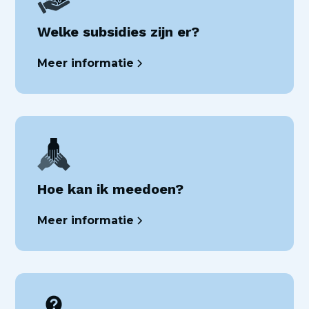
Welke subsidies zijn er?
Meer informatie
Hoe kan ik meedoen?
Meer informatie