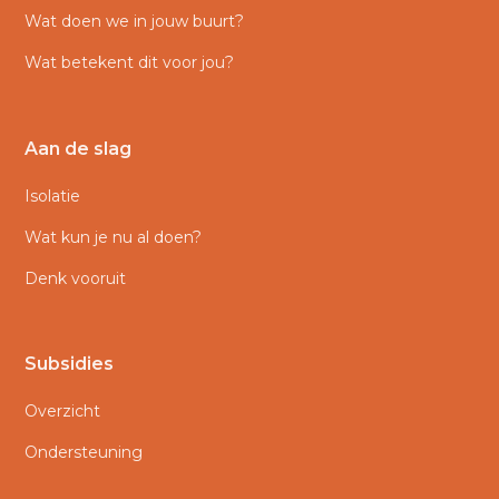
Wat doen we in jouw buurt?
Wat betekent dit voor jou?
Aan de slag
Isolatie
Wat kun je nu al doen?
Denk vooruit
Subsidies
Overzicht
Ondersteuning