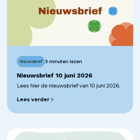
3 minuten lezen
Nieuwsbrief
Nieuwsbrief 10 juni 2026
Lees hier de nieuwsbrief van 10 juni 2026.
Lees verder