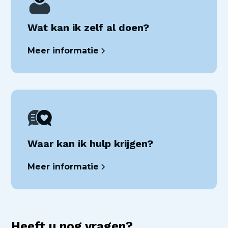
Wat kan ik zelf al doen?
Meer informatie
Waar kan ik hulp krijgen?
Meer informatie
Heeft u nog vragen?