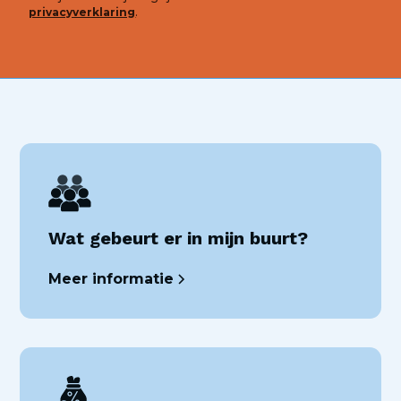
privacyverklaring
.
Wat gebeurt er in mijn buurt?
Meer informatie