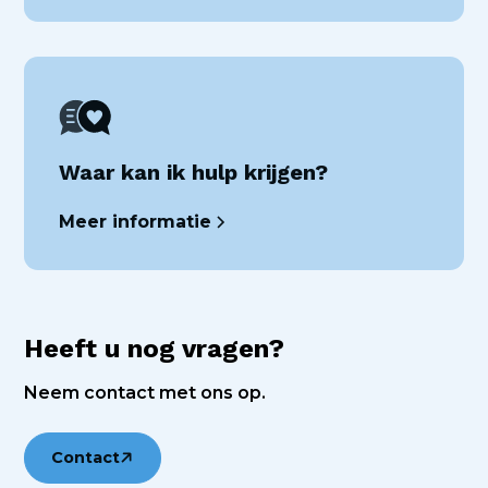
Waar kan ik hulp krijgen?
Meer informatie
Heeft u nog vragen?
Neem contact met ons op.
Contact