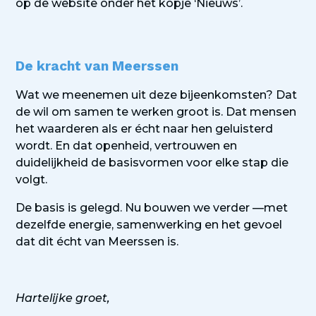
op de website onder het kopje ‘Nieuws’.
De kracht van Meerssen
Wat we meenemen uit deze bijeenkomsten? Dat
de wil om samen te werken groot is. Dat mensen
het waarderen als er écht naar hen geluisterd
wordt. En dat openheid, vertrouwen en
duidelijkheid de basisvormen voor elke stap die
volgt.
De basis is gelegd. Nu bouwen we verder —met
dezelfde energie, samenwerking en het gevoel
dat dit écht van Meerssen is.
Hartelijke groet,