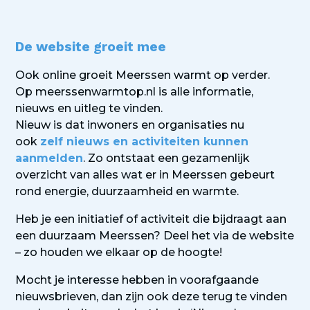
De website groeit mee
Ook online groeit Meerssen warmt op verder.
Op meerssenwarmtop.nl is alle informatie,
nieuws en uitleg te vinden.
Nieuw is dat inwoners en organisaties nu
ook
zelf nieuws en activiteiten kunnen
aanmelden
. Zo ontstaat een gezamenlijk
overzicht van alles wat er in Meerssen gebeurt
rond energie, duurzaamheid en warmte.
Heb je een initiatief of activiteit die bijdraagt aan
een duurzaam Meerssen? Deel het via de website
– zo houden we elkaar op de hoogte!
Mocht je interesse hebben in voorafgaande
nieuwsbrieven, dan zijn ook deze terug te vinden