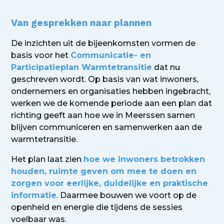
Van gesprekken naar plannen
De inzichten uit de bijeenkomsten vormen de
basis voor het
Communicatie- en
Participatieplan Warmtetransitie
dat nu
geschreven wordt. Op basis van wat inwoners,
ondernemers en organisaties hebben ingebracht,
werken we de komende periode aan een plan dat
richting geeft aan hoe we in Meerssen samen
blijven communiceren en samenwerken aan de
warmtetransitie.
Het plan laat zien
hoe we inwoners betrokken
houden, ruimte geven om mee te doen en
zorgen voor eerlijke, duidelijke en praktische
informatie
. Daarmee bouwen we voort op de
openheid en energie die tijdens de sessies
voelbaar was.