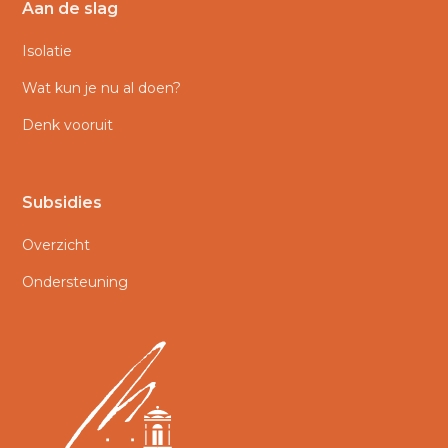
Aan de slag
Isolatie
Wat kun je nu al doen?
Denk vooruit
Subsidies
Overzicht
Ondersteuning