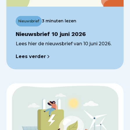
3 minuten lezen
Nieuwsbrief
Nieuwsbrief 10 juni 2026
Lees hier de nieuwsbrief van 10 juni 2026.
Lees verder