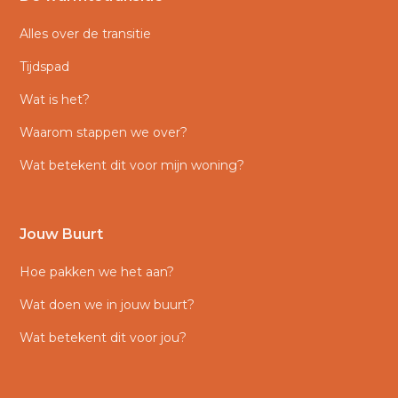
Alles over de transitie
Tijdspad
Wat is het?
Waarom stappen we over?
Wat betekent dit voor mijn woning?
Jouw Buurt
Hoe pakken we het aan?
Wat doen we in jouw buurt?
Wat betekent dit voor jou?