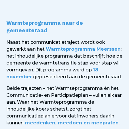
Warmteprogramma naar de
gemeenteraad
Naast het communicatietraject wordt ook
gewerkt aan het
Warmteprogramma Meerssen
:
het inhoudelijke programma dat beschrijft hoe de
gemeente de warmtetransitie stap voor stap wil
vormgeven. Dit programma werd op
18
november
gepresenteerd aan de gemeenteraad.
Beide trajecten – het Warmteprogramma én het
Communicatie- en Participatieplan – vullen elkaar
aan. Waar het Warmteprogramma de
inhoudelijke koers schetst, zorgt het
communicatieplan ervoor dat inwoners daarin
kunnen
meedenken, meedoen en meepraten
.