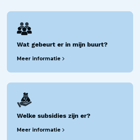
Wat gebeurt er in mijn buurt?
Meer informatie
Welke subsidies zijn er?
Meer informatie