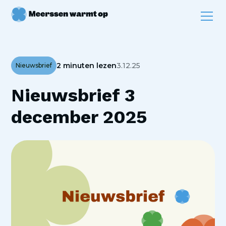
2 minuten lezen
3.12.25
Nieuwsbrief
Nieuwsbrief 3
december 2025