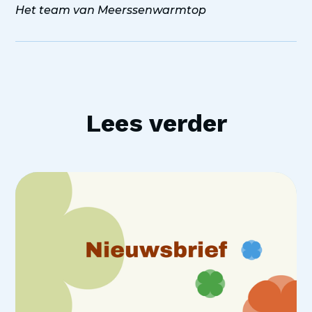
Het team van Meerssenwarmtop
Lees verder