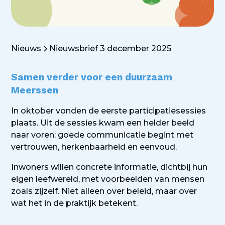
Nieuws
Nieuwsbrief 3 december 2025
Samen verder voor een duurzaam
Meerssen
In oktober vonden de eerste participatiesessies
plaats. Uit de sessies kwam een helder beeld
naar voren: goede communicatie begint met
vertrouwen, herkenbaarheid en eenvoud.
Inwoners willen concrete informatie, dichtbij hun
eigen leefwereld, met voorbeelden van mensen
zoals zijzelf. Niet alleen over beleid, maar over
wat het in de praktijk betekent.