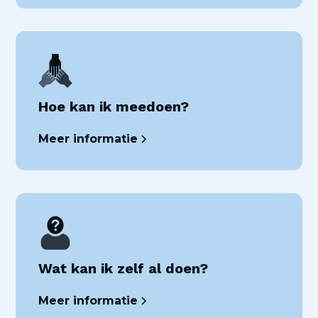
Hoe kan ik meedoen?
Meer informatie
Wat kan ik zelf al doen?
Meer informatie