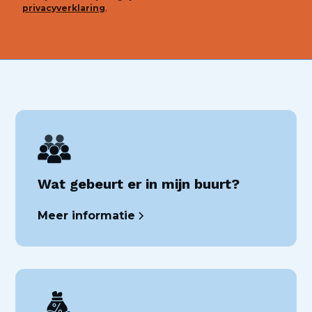
privacyverklaring
.
Wat gebeurt er in mijn buurt?
Meer informatie