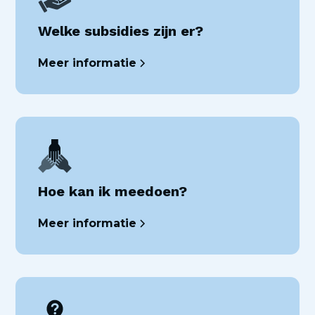
Welke subsidies zijn er?
Meer informatie
Hoe kan ik meedoen?
Meer informatie