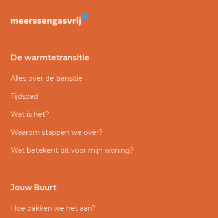
De warmtetransitie
Alles over de transitie
Tijdspad
Wat is het?
Waarom stappen we over?
Wat betekent dit voor mijn woning?
Jouw Buurt
Hoe pakken we het aan?