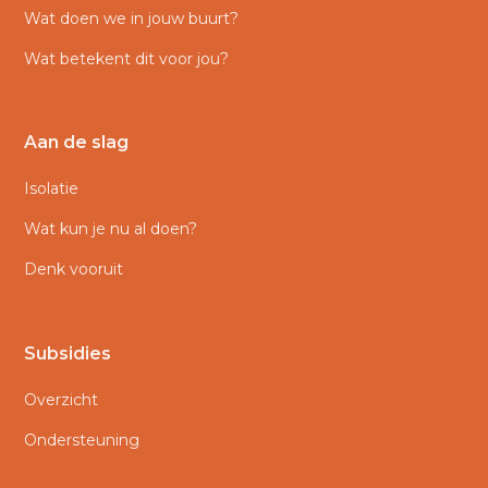
Wat doen we in jouw buurt?
Wat betekent dit voor jou?
Aan de slag
Isolatie
Wat kun je nu al doen?
Denk vooruit
Subsidies
Overzicht
Ondersteuning