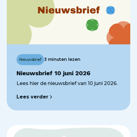
3 minuten lezen
Nieuwsbrief
Nieuwsbrief 10 juni 2026
Lees hier de nieuwsbrief van 10 juni 2026.
Lees verder