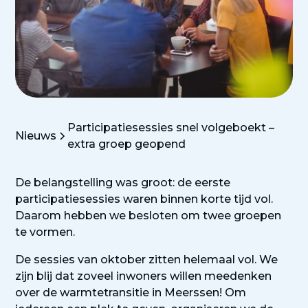
Participatiesessies snel volgeboekt –
Nieuws
extra groep geopend
De belangstelling was groot: de eerste
participatiesessies waren binnen korte tijd vol.
Daarom hebben we besloten om twee groepen
te vormen.
De sessies van oktober zitten helemaal vol. We
zijn blij dat zoveel inwoners willen meedenken
over de warmtetransitie in Meerssen! Om