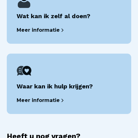
Wat kan ik zelf al doen?
Meer informatie
Waar kan ik hulp krijgen?
Meer informatie
Heeft u nog vragen?