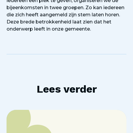
iedereen een plek te geven, organiseren we de
bijeenkomsten in twee groepen. Zo kan iedereen
die zich heeft aangemeld zijn stem laten horen.
Deze brede betrokkenheid laat zien dat het
onderwerp leeft in onze gemeente.
Lees verder