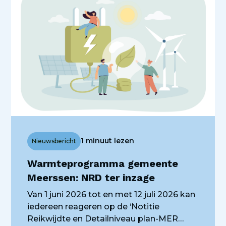
1 minuut lezen
Nieuwsbericht
Warmteprogramma gemeente
Meerssen: NRD ter inzage
Van 1 juni 2026 tot en met 12 juli 2026 kan
iedereen reageren op de ‘Notitie
Reikwijdte en Detailniveau plan-MER