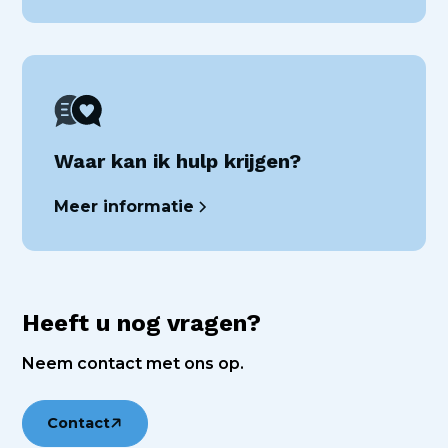
Waar kan ik hulp krijgen?
Meer informatie
Heeft u nog vragen?
Neem contact met ons op.
Contact