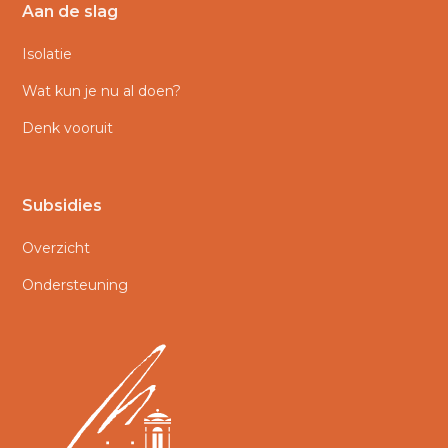
Aan de slag
Isolatie
Wat kun je nu al doen?
Denk vooruit
Subsidies
Overzicht
Ondersteuning