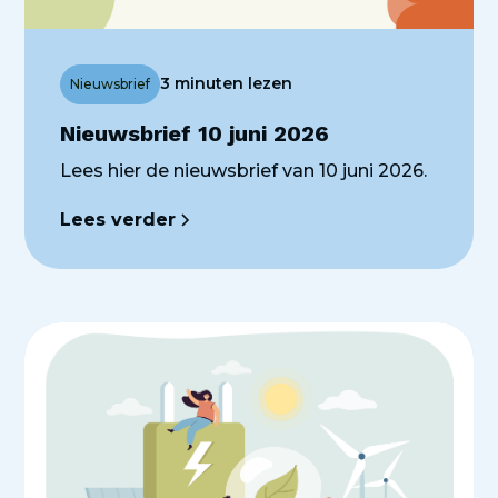
3 minuten lezen
Nieuwsbrief
Nieuwsbrief 10 juni 2026
Lees hier de nieuwsbrief van 10 juni 2026.
Lees verder