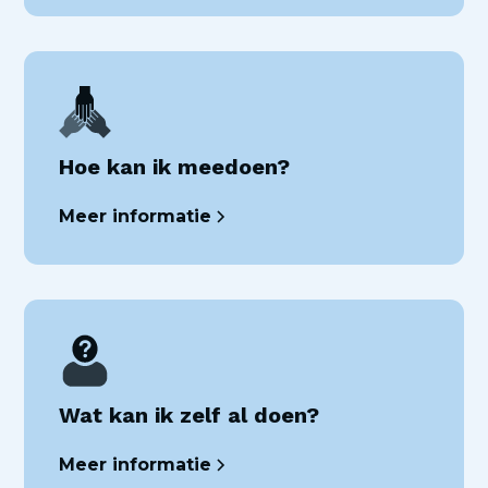
Hoe kan ik meedoen?
Meer informatie
Wat kan ik zelf al doen?
Meer informatie