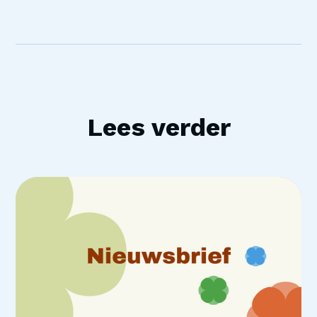
Lees verder