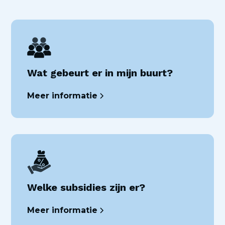
Wat gebeurt er in mijn buurt?
Meer informatie
Welke subsidies zijn er?
Meer informatie